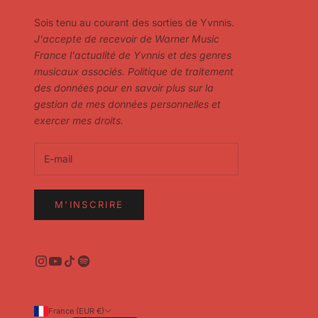
Sois tenu au courant des sorties de Yvnnis.
J'accepte de recevoir de Warner Music
France l'actualité de Yvnnis et des genres
musicaux associés.
Politique de traitement
des données pour en savoir plus sur la
gestion de mes données personnelles et
exercer mes droits.
M'INSCRIRE
France (EUR €)