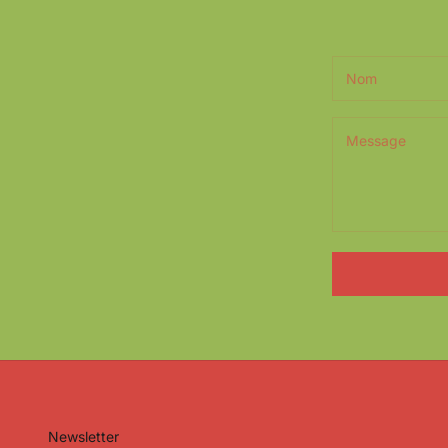
Newsletter