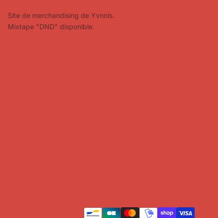
Site de merchandising de Yvnnis.
Mixtape "DND" disponible.