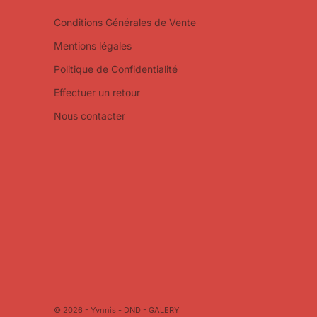
Conditions Générales de Vente
Mentions légales
Politique de Confidentialité
Effectuer un retour
Nous contacter
© 2026 - Yvnnis - DND -
GALERY