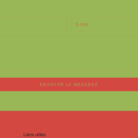
ENVOYER LE MESSAGE
Liens utiles