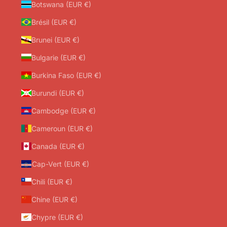
Botswana (EUR €)
Brésil (EUR €)
Brunei (EUR €)
Bulgarie (EUR €)
Burkina Faso (EUR €)
Burundi (EUR €)
Cambodge (EUR €)
Cameroun (EUR €)
Canada (EUR €)
Cap-Vert (EUR €)
Chili (EUR €)
Chine (EUR €)
Chypre (EUR €)