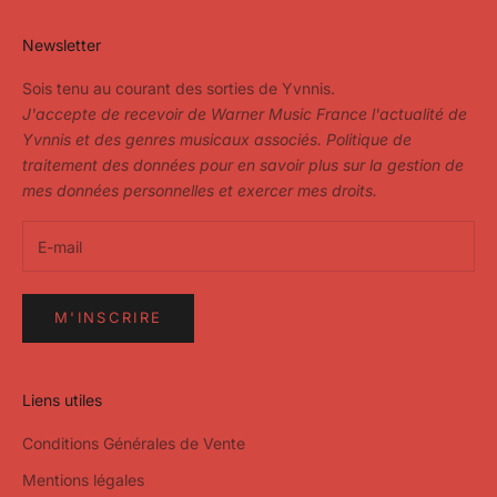
Newsletter
Sois tenu au courant des sorties de Yvnnis.
J'accepte de recevoir de Warner Music France l'actualité de
Yvnnis et des genres musicaux associés.
Politique de
traitement des données pour en savoir plus sur la gestion de
mes données personnelles et exercer mes droits.
M'INSCRIRE
Liens utiles
Conditions Générales de Vente
Mentions légales