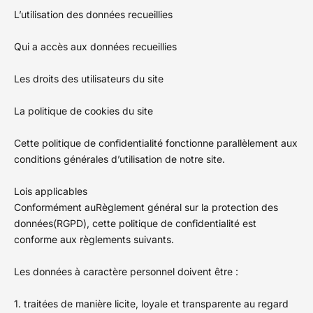
L’utilisation des données recueillies
Qui a accès aux données recueillies
Les droits des utilisateurs du site
La politique de cookies du site
Cette politique de confidentialité fonctionne parallèlement aux
conditions générales d’utilisation de notre site.
Lois applicables
Conformément auRèglement général sur la protection des
données(RGPD), cette politique de confidentialité est
conforme aux règlements suivants.
Les données à caractère personnel doivent être :
1. traitées de manière licite, loyale et transparente au regard