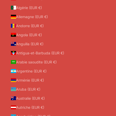
Algérie (EUR €)
Allemagne (EUR €)
Andorre (EUR €)
Angola (EUR €)
Anguilla (EUR €)
Antigua-et-Barbuda (EUR €)
Arabie saoudite (EUR €)
Argentine (EUR €)
Arménie (EUR €)
Aruba (EUR €)
Australie (EUR €)
Autriche (EUR €)