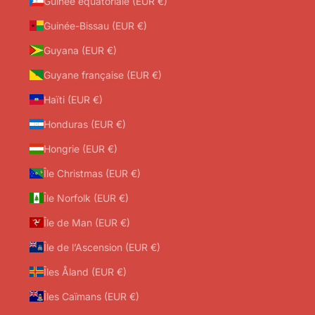
Guinée équatoriale (EUR €)
Guinée-Bissau (EUR €)
Guyana (EUR €)
Guyane française (EUR €)
Haïti (EUR €)
Honduras (EUR €)
Hongrie (EUR €)
Île Christmas (EUR €)
Île Norfolk (EUR €)
Île de Man (EUR €)
Île de l’Ascension (EUR €)
Îles Åland (EUR €)
Îles Caïmans (EUR €)