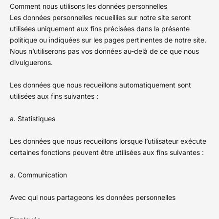
Comment nous utilisons les données personnelles
Les données personnelles recueillies sur notre site seront
utilisées uniquement aux fins précisées dans la présente
politique ou indiquées sur les pages pertinentes de notre site.
Nous n’utiliserons pas vos données au-delà de ce que nous
divulguerons.
Les données que nous recueillons automatiquement sont
utilisées aux fins suivantes :
a. Statistiques
Les données que nous recueillons lorsque l’utilisateur exécute
certaines fonctions peuvent être utilisées aux fins suivantes :
a. Communication
Avec qui nous partageons les données personnelles