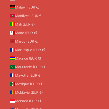
Malawi (EUR €)
Maldives (EUR €)
Mali (EUR €)
Malte (EUR €)
Maroc (EUR €)
Martinique (EUR €)
Maurice (EUR €)
Mauritanie (EUR €)
Mayotte (EUR €)
Mexique (EUR €)
Moldavie (EUR €)
Monaco (EUR €)