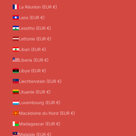
La Réunion (EUR €)
Laos (EUR €)
Lesotho (EUR €)
Lettonie (EUR €)
Liban (EUR €)
Liberia (EUR €)
Libye (EUR €)
Liechtenstein (EUR €)
Lituanie (EUR €)
Luxembourg (EUR €)
Macédoine du Nord (EUR €)
Madagascar (EUR €)
Malaisie (EUR €)