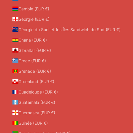
Gambie (EUR €)
Géorgie (EUR €)
Géorgie du Sud-et-les Îles Sandwich du Sud (EUR €)
Ghana (EUR €)
Gibraltar (EUR €)
Grèce (EUR €)
Grenade (EUR €)
Groenland (EUR €)
Guadeloupe (EUR €)
Guatemala (EUR €)
Guernesey (EUR €)
Guinée (EUR €)