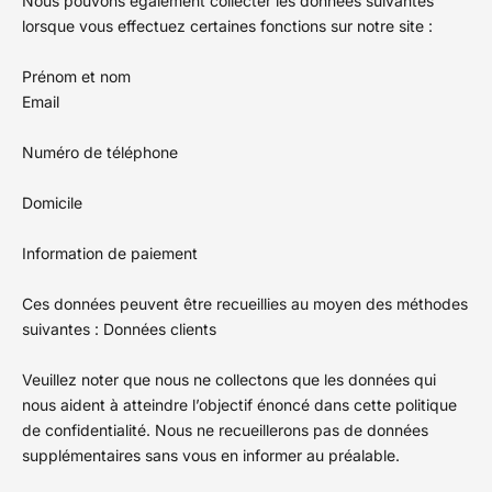
Nous pouvons également collecter les données suivantes
lorsque vous effectuez certaines fonctions sur notre site :
Prénom et nom
Email
Numéro de téléphone
Domicile
Information de paiement
Ces données peuvent être recueillies au moyen des méthodes
suivantes : Données clients
Veuillez noter que nous ne collectons que les données qui
nous aident à atteindre l’objectif énoncé dans cette politique
de confidentialité. Nous ne recueillerons pas de données
supplémentaires sans vous en informer au préalable.