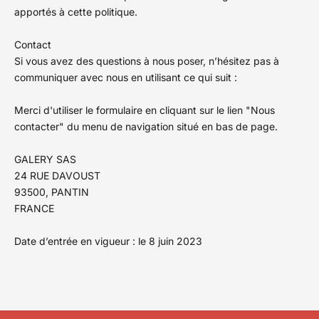
apportés à cette politique.
Contact
Si vous avez des questions à nous poser, n’hésitez pas à
communiquer avec nous en utilisant ce qui suit :
Merci d'utiliser le formulaire en cliquant sur le lien "Nous
contacter" du menu de navigation situé en bas de page.
GALERY SAS
24 RUE DAVOUST
93500, PANTIN
FRANCE
Date d’entrée en vigueur : le 8 juin 2023