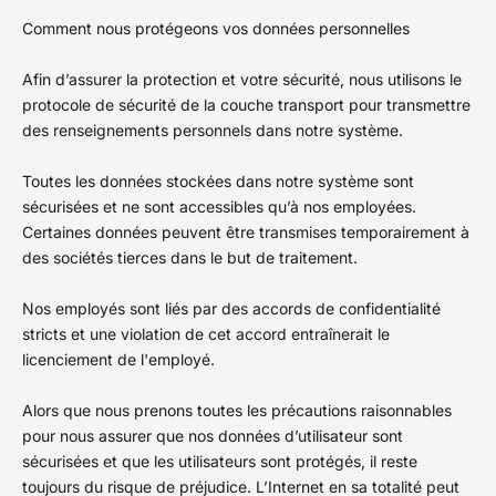
Comment nous protégeons vos données personnelles
Afin d’assurer la protection et votre sécurité, nous utilisons le
protocole de sécurité de la couche transport pour transmettre
des renseignements personnels dans notre système.
Toutes les données stockées dans notre système sont
sécurisées et ne sont accessibles qu’à nos employées.
Certaines données peuvent être transmises temporairement à
des sociétés tierces dans le but de traitement.
Nos employés sont liés par des accords de confidentialité
stricts et une violation de cet accord entraînerait le
licenciement de l'employé.
Alors que nous prenons toutes les précautions raisonnables
pour nous assurer que nos données d’utilisateur sont
sécurisées et que les utilisateurs sont protégés, il reste
toujours du risque de préjudice. L’Internet en sa totalité peut