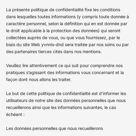
La présente politique de confidentialité fixe les conditions
dans lesquelles toutes informations (y compris toute donnée à
caractère personnel, selon la définition qui en est donnée par
le droit applicable à la protection des données) qui seront
collectées auprès de vous, ou que vous fournissez, par le
biais du site Web yvnnis-dnd sera traitée par nos soins ou par
des partenaires tierces cités dans nos mentions.
Veuillez lire attentivement ce qui suit pour comprendre nos
pratiques s’agissant des informations vous concernant et la
façon dont nous allons les traiter.
Le but de cette politique de confidentialité est d'informer les
utilisateurs de notre site des données personnelles que nous
recueillerons ainsi que les informations suivantes, le cas
échéant :
Les données personnelles que nous recueillerons