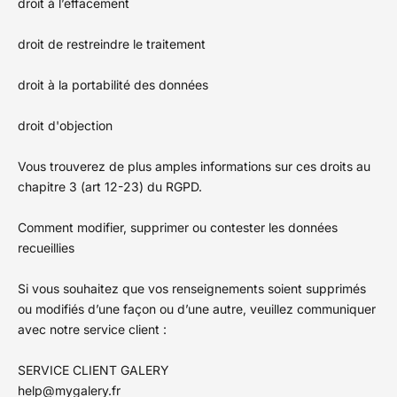
droit à l’effacement
droit de restreindre le traitement
droit à la portabilité des données
droit d'objection
Vous trouverez de plus amples informations sur ces droits au
chapitre 3 (art 12-23) du RGPD.
Comment modifier, supprimer ou contester les données
recueillies
Si vous souhaitez que vos renseignements soient supprimés
ou modifiés d’une façon ou d’une autre, veuillez communiquer
avec notre service client :
SERVICE CLIENT GALERY
help@mygalery.fr