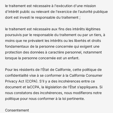
le traitement est nécessaire à l'exécution d'une mission
d'intérêt public ou relevant de l'exercice de l'autorité publique
dont est investi le responsable du traitement ;
le traitement est nécessaire aux fins des intérêts légitimes
poursuivis par le responsable du traitement ou par un tiers, à
moins que ne prévalent les intérêts ou les libertés et droits
fondamentaux de la personne concernée qui exigent une
protection des données à caractère personnel, notamment
lorsque la personne concernée est un enfant.
Pour les résidents de l’État de Californie, cette politique de
confidentialité vise à se conformer à la California Consumer
Privacy Act (CCPA). S’il y a des incohérences entre ce
document et laCCPA, la législation de l’État s’appliquera. Si
nous constatons des incohérences, nous modifierons notre
politique pour nous conformer à la loi pertinente.
Consentement