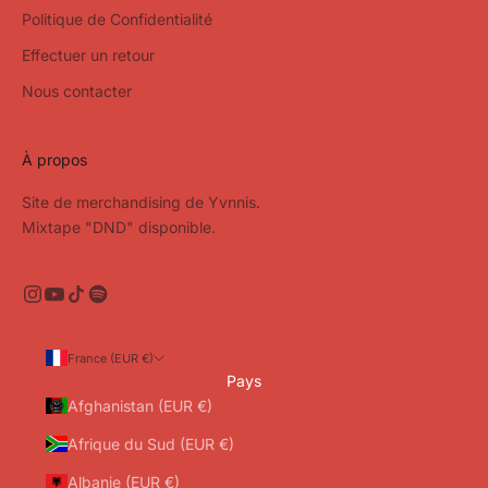
Politique de Confidentialité
Effectuer un retour
Nous contacter
À propos
Site de merchandising de Yvnnis.
Mixtape "DND" disponible.
France (EUR €)
Pays
Afghanistan (EUR €)
Afrique du Sud (EUR €)
Albanie (EUR €)