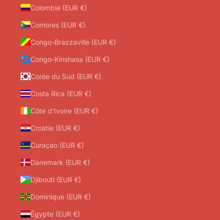
Colombie (EUR €)
Comores (EUR €)
Congo-Brazzaville (EUR €)
Congo-Kinshasa (EUR €)
Corée du Sud (EUR €)
Costa Rica (EUR €)
Côte d’Ivoire (EUR €)
Croatie (EUR €)
Curaçao (EUR €)
Danemark (EUR €)
Djibouti (EUR €)
Dominique (EUR €)
Égypte (EUR €)