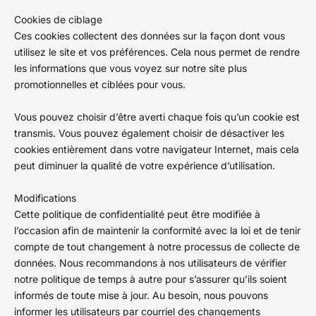
Cookies de ciblage
Ces cookies collectent des données sur la façon dont vous
utilisez le site et vos préférences. Cela nous permet de rendre
les informations que vous voyez sur notre site plus
promotionnelles et ciblées pour vous.
Vous pouvez choisir d’être averti chaque fois qu’un cookie est
transmis. Vous pouvez également choisir de désactiver les
cookies entièrement dans votre navigateur Internet, mais cela
peut diminuer la qualité de votre expérience d’utilisation.
Modifications
Cette politique de confidentialité peut être modifiée à
l’occasion afin de maintenir la conformité avec la loi et de tenir
compte de tout changement à notre processus de collecte de
données. Nous recommandons à nos utilisateurs de vérifier
notre politique de temps à autre pour s’assurer qu’ils soient
informés de toute mise à jour. Au besoin, nous pouvons
informer les utilisateurs par courriel des changements