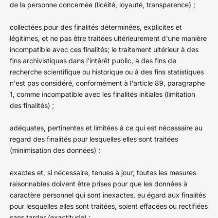
de la personne concernée (licéité, loyauté, transparence) ;
collectées pour des finalités déterminées, explicites et
légitimes, et ne pas être traitées ultérieurement d'une manière
incompatible avec ces finalités; le traitement ultérieur à des
fins archivistiques dans l'intérêt public, à des fins de
recherche scientifique ou historique ou à des fins statistiques
n'est pas considéré, conformément à l'article 89, paragraphe
1, comme incompatible avec les finalités initiales (limitation
des finalités) ;
adéquates, pertinentes et limitées à ce qui est nécessaire au
regard des finalités pour lesquelles elles sont traitées
(minimisation des données) ;
exactes et, si nécessaire, tenues à jour; toutes les mesures
raisonnables doivent être prises pour que les données à
caractère personnel qui sont inexactes, eu égard aux finalités
pour lesquelles elles sont traitées, soient effacées ou rectifiées
sans tarder (exactitude) ;