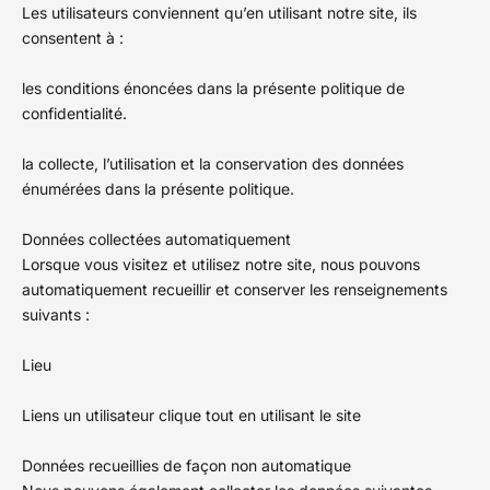
Les utilisateurs conviennent qu’en utilisant notre site, ils
consentent à :
les conditions énoncées dans la présente politique de
confidentialité.
la collecte, l’utilisation et la conservation des données
énumérées dans la présente politique.
Données collectées automatiquement
Lorsque vous visitez et utilisez notre site, nous pouvons
automatiquement recueillir et conserver les renseignements
suivants :
Lieu
Liens un utilisateur clique tout en utilisant le site
Données recueillies de façon non automatique