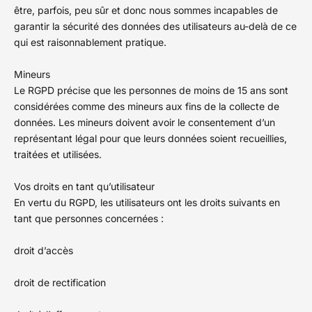
être, parfois, peu sûr et donc nous sommes incapables de
garantir la sécurité des données des utilisateurs au-delà de ce
qui est raisonnablement pratique.
Mineurs
Le RGPD précise que les personnes de moins de 15 ans sont
considérées comme des mineurs aux fins de la collecte de
données. Les mineurs doivent avoir le consentement d’un
représentant légal pour que leurs données soient recueillies,
traitées et utilisées.
Vos droits en tant qu’utilisateur
En vertu du RGPD, les utilisateurs ont les droits suivants en
tant que personnes concernées :
droit d’accès
droit de rectification