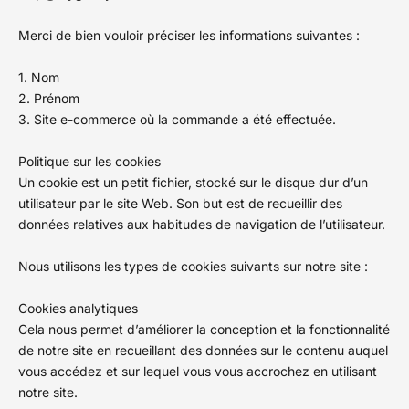
Merci de bien vouloir préciser les informations suivantes :
1. Nom
2. Prénom
3. Site e-commerce où la commande a été effectuée.
Politique sur les cookies
Un cookie est un petit fichier, stocké sur le disque dur d’un
utilisateur par le site Web. Son but est de recueillir des
données relatives aux habitudes de navigation de l’utilisateur.
Nous utilisons les types de cookies suivants sur notre site :
Cookies analytiques
Cela nous permet d’améliorer la conception et la fonctionnalité
de notre site en recueillant des données sur le contenu auquel
vous accédez et sur lequel vous vous accrochez en utilisant
notre site.