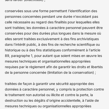
conservées sous une forme permettant l'identification des
personnes concernées pendant une durée n'excédant pas
celle nécessaire au regard des finalités pour lesquelles elles
sont traitées; les données à caractère personnel peuvent être
conservées pour des durées plus longues dans la mesure où
elles seront traitées exclusivement à des fins archivistiques
dans l'intérêt public, à des fins de recherche scientifique ou
historique ou à des fins statistiques conformément à l'article
89, paragraphe 1, pour autant que soient mises en œuvre les
mesures techniques et organisationnelles appropriées
requises par le règlement afin de garantir les droits et libertés
de la personne concernée (limitation de la conservation) ;
traitées de façon à garantir une sécurité appropriée des
données à caractère personnel, y compris la protection contre
le traitement non autorisé ou illicite et contre la perte, la
destruction ou les dégâts d'origine accidentelle, à l'aide de
mesures techniques ou organisationnelles appropriées