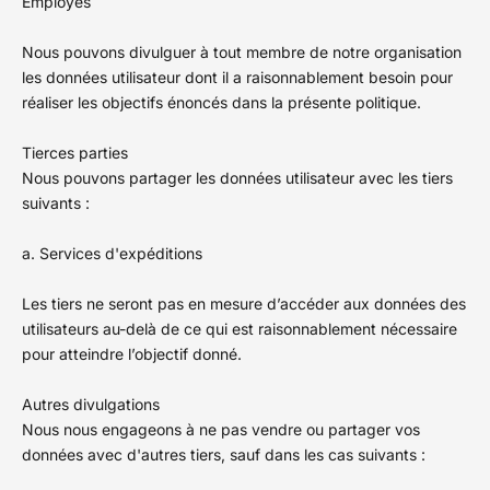
Employés
Nous pouvons divulguer à tout membre de notre organisation
les données utilisateur dont il a raisonnablement besoin pour
réaliser les objectifs énoncés dans la présente politique.
Tierces parties
Nous pouvons partager les données utilisateur avec les tiers
suivants :
a. Services d'expéditions
Les tiers ne seront pas en mesure d’accéder aux données des
utilisateurs au-delà de ce qui est raisonnablement nécessaire
pour atteindre l’objectif donné.
Autres divulgations
Nous nous engageons à ne pas vendre ou partager vos
données avec d'autres tiers, sauf dans les cas suivants :