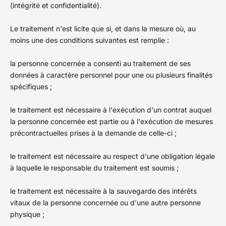
(intégrité et confidentialité).
Le traitement n'est licite que si, et dans la mesure où, au
moins une des conditions suivantes est remplie :
la personne concernée a consenti au traitement de ses
données à caractère personnel pour une ou plusieurs finalités
spécifiques ;
le traitement est nécessaire à l'exécution d'un contrat auquel
la personne concernée est partie ou à l'exécution de mesures
précontractuelles prises à la demande de celle-ci ;
le traitement est nécessaire au respect d'une obligation légale
à laquelle le responsable du traitement est soumis ;
le traitement est nécessaire à la sauvegarde des intérêts
vitaux de la personne concernée ou d'une autre personne
physique ;