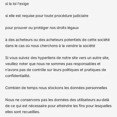
si la loi l'exige
si elle est requise pour toute procédure judiciaire
pour prouver ou protéger nos droits légaux
à des acheteurs ou des acheteurs potentiels de cette société
dans le cas où nous cherchons à la vendre la société
Si vous suivez des hyperliens de notre site vers un autre site,
veuillez noter que nous ne sommes pas responsables et
n’avons pas de contrôle sur leurs politiques et pratiques de
confidentialité.
Combien de temps nous stockons les données personnelles
Nous ne conservons pas les données des utilisateurs au-delà
de ce qui est nécessaire pour atteindre les fins pour lesquelles
elles sont recueillies.